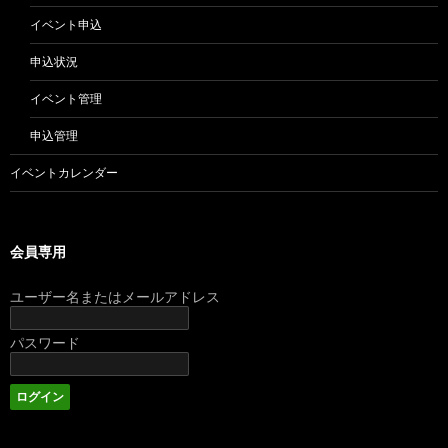
イベント申込
申込状況
イベント管理
申込管理
イベントカレンダー
会員専用
ユーザー名またはメールアドレス
パスワード