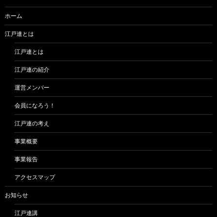
ョ
ホーム
ン
江戸連とは
江戸連とは
江戸連の紹介
運営メンバー
会員になろう！
江戸連の考え
事業概要
事業報告
アクセスマップ
お知らせ
江戸連講