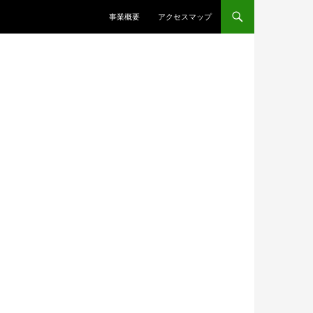
コンテンツへ移動
事業概要
アクセスマップ