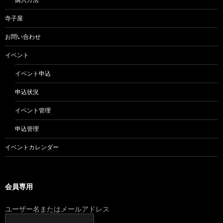
寺子屋
お問い合わせ
イベント
イベント申込
申込状況
イベント管理
申込管理
イベントカレンダー
会員専用
ユーザー名またはメールアドレス