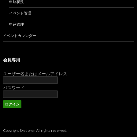
申込状況
イベント管理
申込管理
イベントカレンダー
会員専用
ユーザー名またはメールアドレス
パスワード
Copyright © edoren All rights reserved.