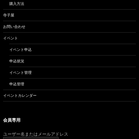
購入方法
寺子屋
お問い合わせ
イベント
イベント申込
申込状況
イベント管理
申込管理
イベントカレンダー
会員専用
ユーザー名またはメールアドレス