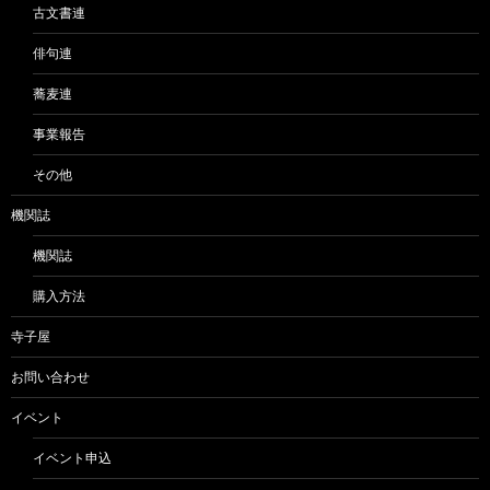
古文書連
俳句連
蕎麦連
事業報告
その他
機関誌
機関誌
購入方法
寺子屋
お問い合わせ
イベント
イベント申込