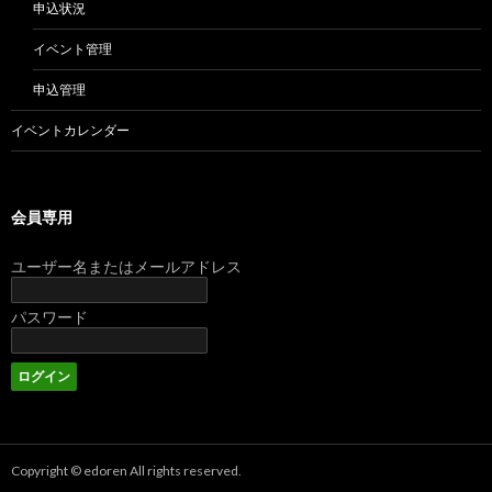
申込状況
イベント管理
申込管理
イベントカレンダー
会員専用
ユーザー名またはメールアドレス
パスワード
Copyright © edoren All rights reserved.