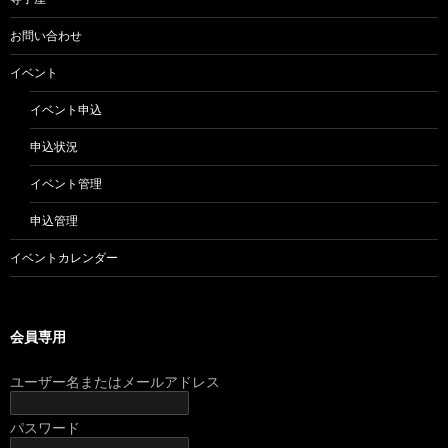
お問い合わせ
イベント
イベント申込
申込状況
イベント管理
申込管理
イベントカレンダー
会員専用
ユーザー名またはメールアドレス
パスワード