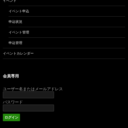
イベント
イベント申込
申込状況
イベント管理
申込管理
イベントカレンダー
会員専用
ユーザー名またはメールアドレス
パスワード