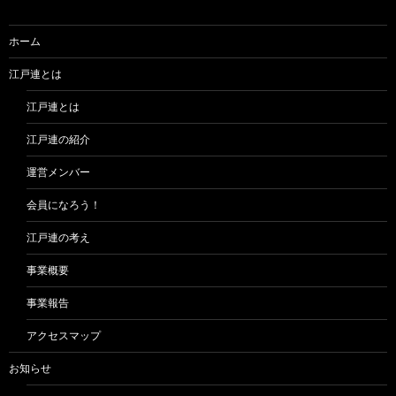
ョ
ン
ホーム
江戸連とは
江戸連とは
江戸連の紹介
運営メンバー
会員になろう！
江戸連の考え
事業概要
事業報告
アクセスマップ
お知らせ