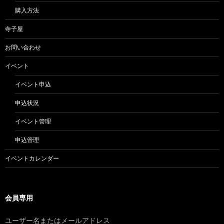
購入方法
寺子屋
お問い合わせ
イベント
イベント申込
申込状況
イベント管理
申込管理
イベントカレンダー
会員専用
ユーザー名またはメールアドレス